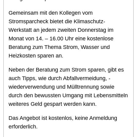
Gemeinsam mit den Kollegen vom
Stromsparcheck bietet die Klimaschutz-
Werkstatt an jedem zweiten Donnerstag im
Monat von 14. – 16.00 Uhr eine kostenlose
Beratung zum Thema Strom, Wasser und
Heizkosten sparen an.
Neben der Beratung zum Strom sparen, gibt es
auch Tipps, wie durch Abfallvermeidung, -
wiederverwendung und Mülltrennung sowie
durch den bewussten Umgang mit Lebensmitteln
weiteres Geld gespart werden kann.
Das Angebot ist kostenlos, keine Anmeldung
erforderlich.