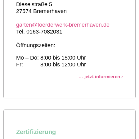
Dieselstraße 5
27574 Bremerhaven
garten@foerderwerk-bremerhaven.de
Tel. 0163-7082031
Öffnungszeiten:
Mo – Do:
8:00 bis 15:00 Uhr
Fr:
8:00 bis 12:00 Uhr
jetzt informieren
Zertifizierung