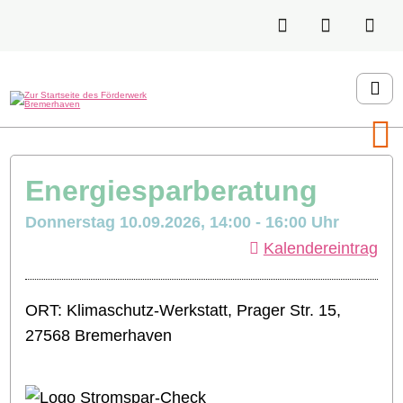
Energiesparberatung
Donnerstag 10.09.2026, 14:00 - 16:00 Uhr
Kalendereintrag
ORT: Klimaschutz-Werkstatt, Prager Str. 15,
27568 Bremerhaven