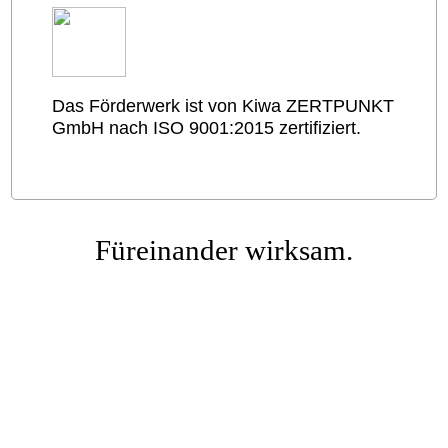
Das Förderwerk ist von Kiwa ZERTPUNKT
GmbH nach ISO 9001:2015 zertifiziert.
Füreinander wirksam.