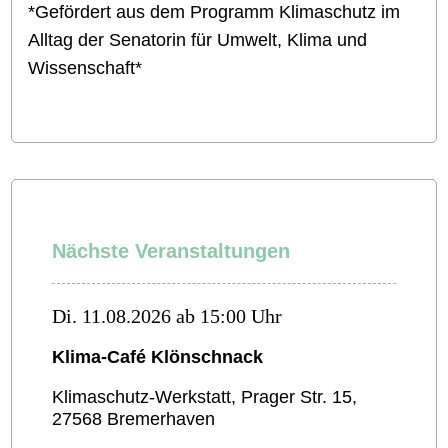
*Gefördert aus dem Programm Klimaschutz im
Alltag der Senatorin für Umwelt, Klima und
Wissenschaft*
Nächste Veranstaltungen
Di. 11.08.2026 ab 15:00 Uhr
Klima-Café Klönschnack
Klimaschutz-Werkstatt, Prager Str. 15,
27568 Bremerhaven