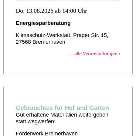
Do. 13.08.2026 ab 14:00 Uhr
Energiesparberatung
Klimaschutz-Werkstatt, Prager Str. 15,
27568 Bremerhaven
alle Veranstaltungen
Gebrauchtes für Hof und Garten
Gut erhaltene Materialien weitergeben
statt wegwerfen!
Förderwerk Bremerhaven