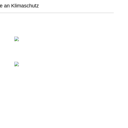
se an Klimaschutz