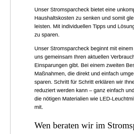
Unser Stromsparcheck bietet eine unkompl
Haushaltskosten zu senken und somit glei
leisten. Mit individuellen Tipps und Lös
zu sparen.
Unser Stromsparcheck beginnt mit einem
uns gemeinsam Ihren aktuellen Verbrauch
Einsparungen gibt. Bei einem zweiten Be
Maßnahmen, die direkt und einfach umge
sparen. Schritt für Schritt erklären wir 
reduziert werden kann – ganz einfach un
die nötigen Materialien wie LED-Leuchtm
mit.
Wen beraten wir im Stroms