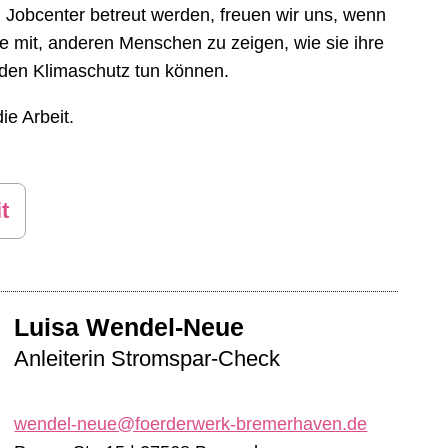
 Jobcenter betreut werden, freuen wir uns, wenn
e mit, anderen Menschen zu zeigen, wie sie ihre
 den Klimaschutz tun können.
die Arbeit.
t
Luisa Wendel-Neue
Anleiterin Stromspar-Check
wendel-neue@foerderwerk-bremerhaven.de