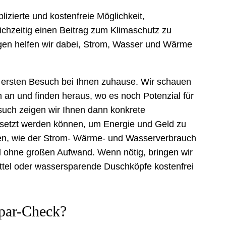
izierte und kostenfreie Möglichkeit,
chzeitig einen Beitrag zum Klimaschutz zu
ungen helfen wir dabei, Strom, Wasser und Wärme
 ersten Besuch bei Ihnen zuhause. Wir schauen
 an und finden heraus, wo es noch Potenzial für
such zeigen wir Ihnen dann konkrete
setzt werden können, um Energie und Geld zu
Ihnen, wie der Strom- Wärme- und Wasserverbrauch
d ohne großen Aufwand. Wenn nötig, bringen wir
ittel oder wassersparende Duschköpfe kostenfrei
par-Check?