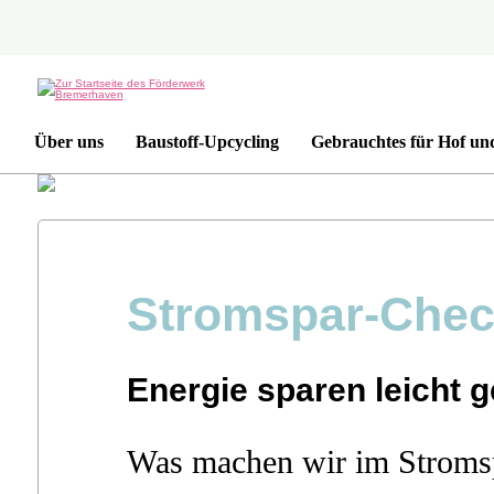
Über uns
Baustoff-Upcycling
Gebrauchtes für Hof un
Stromspar-Che
Energie sparen leicht 
Was machen wir im Stroms