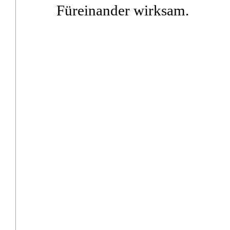
Füreinander wirksam.