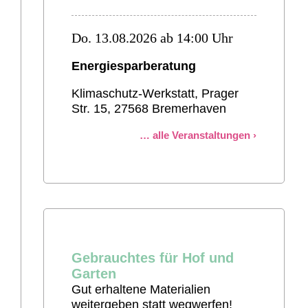
Do. 13.08.2026 ab 14:00 Uhr
Energiesparberatung
Klimaschutz-Werkstatt, Prager
Str. 15, 27568 Bremerhaven
alle Veranstaltungen
Gebrauchtes für Hof und
Garten
Gut erhaltene Materialien
weitergeben statt wegwerfen!