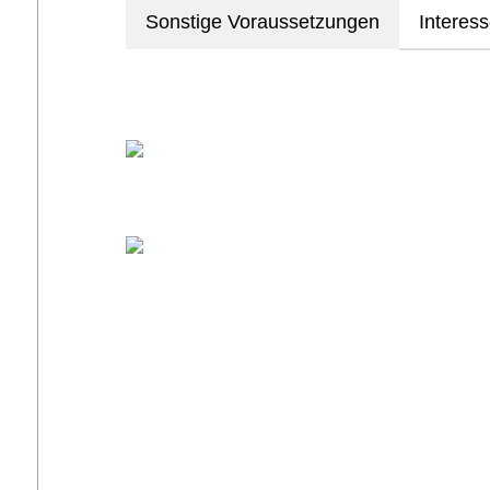
Sonstige Voraussetzungen
Interes