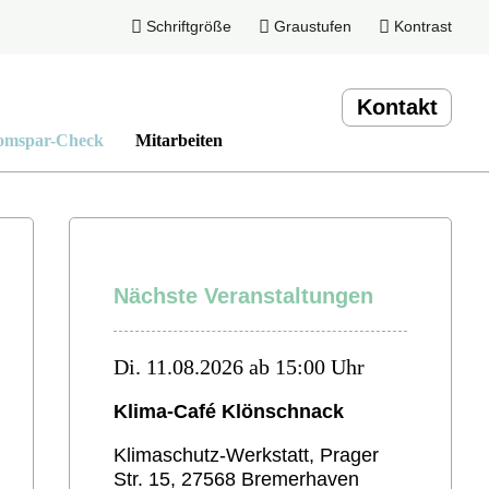
Schriftgröße
Graustufen
Kontrast
Kontakt
omspar-Check
Mitarbeiten
Nächste Veranstaltungen
Di. 11.08.2026 ab 15:00 Uhr
Klima-Café Klönschnack
Klimaschutz-Werkstatt, Prager
Str. 15, 27568 Bremerhaven