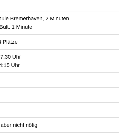
ule Bremerhaven, 2 Minuten
Bult, 1 Minute
 Plätze
 7:30 Uhr
4:15 Uhr
h aber nicht nötig