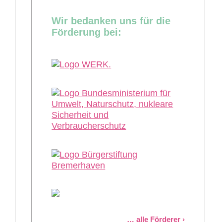
Wir bedanken uns für die
Förderung bei:
alle Förderer