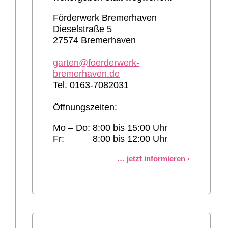
Förderwerk Bremerhaven
Dieselstraße 5
27574 Bremerhaven
garten@foerderwerk-
bremerhaven.de
Tel. 0163-7082031
Öffnungszeiten:
Mo – Do:
8:00 bis 15:00 Uhr
Fr:
8:00 bis 12:00 Uhr
jetzt informieren