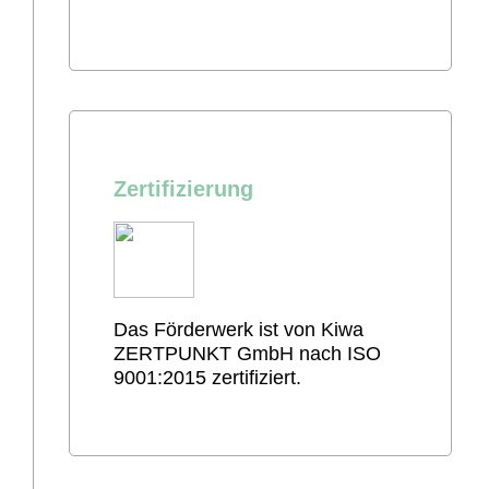
Zertifizierung
Das Förderwerk ist von Kiwa
ZERTPUNKT GmbH nach ISO
9001:2015 zertifiziert.