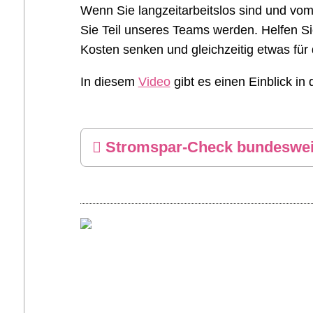
Wenn Sie langzeitarbeitslos sind und vom
Sie Teil unseres Teams werden. Helfen Si
Kosten senken und gleichzeitig etwas für
In diesem
Video
gibt es einen Einblick in 
Stromspar-Check bundeswei